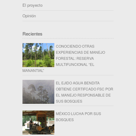
El proyecto
Opinión
Recientes
CONOCIENDO OTRAS
EXPERIENCIAS DE MANEJO
FORESTAL: RESERVA
MULTIFUNCIONAL “EL
MANANTIAL”
EL EJIDO AGUA BENDITA
OBTIENE CERTIFCADO FSC POR
EL MANEJO RESPONSABLE DE
SUS BOSQUES
MÉXICO LUCHA POR SUS
BOSQUES