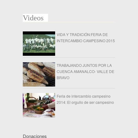
Videos
VIDA Y TRADICIÓN:FERIA DE
INTERCAMBIO CAMPESINO 2015
TRABAJANDO JUNTOS POR LA
CUENCA AMANALCO- VALLE DE
BRAVO
Feria de intercambio campesino
2014: El orgullo de ser campesino
Donaciones