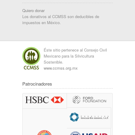
Quiero donar
Los donativos al CCMSS son deducibles de
impuestos en México.
Éste sitio pertenece al Consejo Civil
Mexicano para la Silvicultura
Sostenible.
www.ccmss.org.mx
Patrocinadores