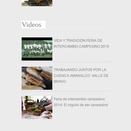
Videos
VIDA Y TRADICIÓN:FERIA DE
INTERCAMBIO CAMPESINO 2015
TRABAJANDO JUNTOS POR LA
CUENCA AMANALCO- VALLE DE
BRAVO
Feria de intercambio campesino
2014: El orgullo de ser campesino