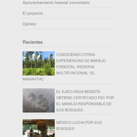
Aprovechamiento forestal comunitario
El proyecto
Opinión
Recientes
CONOCIENDO OTRAS
EXPERIENCIAS DE MANEJO
FORESTAL: RESERVA
MULTIFUNCIONAL “EL
MANANTIAL”
EL EJIDO AGUA BENDITA
OBTIENE CERTIFCADO FSC POR
EL MANEJO RESPONSABLE DE
SUS BOSQUES
MÉXICO LUCHA POR SUS
BOSQUES