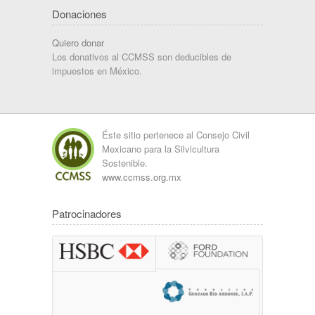
Donaciones
Quiero donar
Los donativos al CCMSS son deducibles de
impuestos en México.
Éste sitio pertenece al Consejo Civil
Mexicano para la Silvicultura
Sostenible.
www.ccmss.org.mx
Patrocinadores