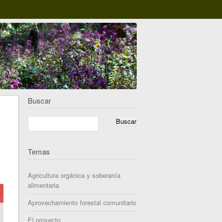
Buscar
Temas
Agricultura orgánica y soberanía
alimentaria
Aprovechamiento forestal comunitario
El proyecto