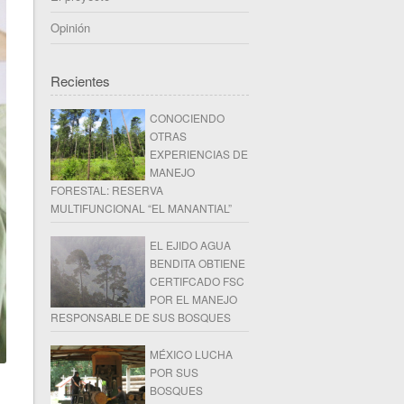
Opinión
Recientes
CONOCIENDO
OTRAS
EXPERIENCIAS DE
MANEJO
FORESTAL: RESERVA
MULTIFUNCIONAL “EL MANANTIAL”
EL EJIDO AGUA
BENDITA OBTIENE
CERTIFCADO FSC
POR EL MANEJO
RESPONSABLE DE SUS BOSQUES
MÉXICO LUCHA
POR SUS
BOSQUES