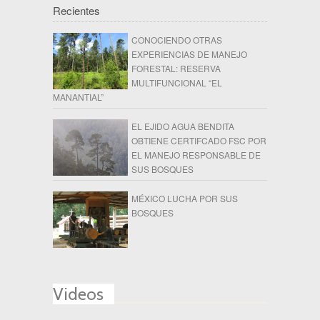
Recientes
CONOCIENDO OTRAS
EXPERIENCIAS DE MANEJO
FORESTAL: RESERVA
MULTIFUNCIONAL “EL
MANANTIAL”
EL EJIDO AGUA BENDITA
OBTIENE CERTIFCADO FSC POR
EL MANEJO RESPONSABLE DE
SUS BOSQUES
MÉXICO LUCHA POR SUS
BOSQUES
Videos