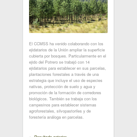
El CCMSS ha venido colaborando con los
ejidatarios de la Unión ampliar la superficie
cubierta por bosques. Particularmente en el
ejido del Potrero se trabajó con 14
ejidatarios para establecer en sus parcelas,
plantaciones forestales a través de una
estrategia que incluye el uso de especies
nativas, protección de suelo y agua y
promoción de la formación de corredores
biológicos. También se trabaja con los
campesinos para establecer sistemas
agroforestales, silvopastoriles y de
forestería análoga en parcelas.
←
Resultado anterior