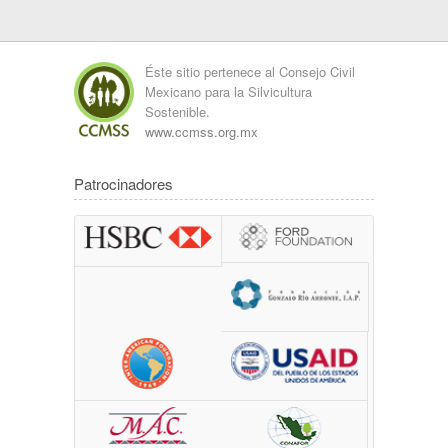
Éste sitio pertenece al Consejo Civil
Mexicano para la Silvicultura
Sostenible.
www.ccmss.org.mx
Patrocinadores