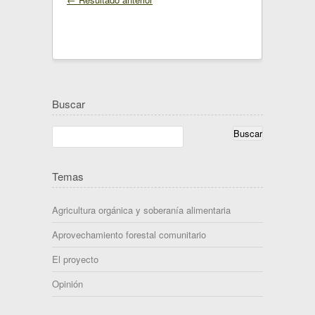
Buscar
Temas
Agricultura orgánica y soberanía alimentaria
Aprovechamiento forestal comunitario
El proyecto
Opinión