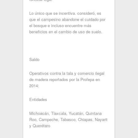
Lo único que se incentiva. consideró, es
que el campesino abandone el cuidado por
el bosque e incluso encuentre más
beneficios en el cambio de uso de suelo.
Saldo
Operativos contra la tala y comercio ilegal
de madera reportados por la Profepa en
2014:
Entidades
Michoacán, Tlaxcala, Yucatán, Quintana
Roo, Campeche, Tabasco, Chiapas, Nayarit
y Querétaro