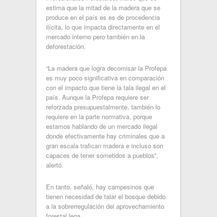
estima que la mitad de la madera que se
produce en el país es es de procedencia
ilícita, lo que impacta directamente en el
mercado interno pero también en la
deforestación.
“La madera que logra decomisar la Profepa
es muy poco significativa en comparación
con el impacto que tiene la tala ilegal en el
país. Aunque la Profepa requiere ser
reforzada presupuestalmente, también lo
requiere en la parte normativa, porque
estamos hablando de un mercado ilegal
donde efectivamente hay criminales que a
gran escala trafican madera e incluso son
capaces de tener sometidos a pueblos”,
alertó.
En tanto, señaló, hay campesinos que
tienen necesidad de talar el bosque debido
a la sobrerregulación del aprovechamiento
forestal lega.