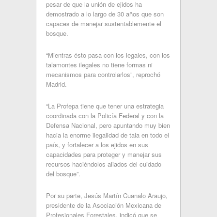
pesar de que la unión de ejidos ha
demostrado a lo largo de 30 años que son
capaces de manejar sustentablemente el
bosque.
“Mientras ésto pasa con los legales, con los
talamontes ilegales no tiene formas ni
mecanismos para controlarlos”, reprochó
Madrid.
“La Profepa tiene que tener una estrategia
coordinada con la Policía Federal y con la
Defensa Nacional, pero apuntando muy bien
hacia la enorme ilegalidad de tala en todo el
país, y fortalecer a los ejidos en sus
capacidades para proteger y manejar sus
recursos haciéndolos aliados del cuidado
del bosque”.
Por su parte, Jesús Martín Cuanalo Araujo,
presidente de la Asociación Mexicana de
Profesionales Forestales, indicó que se