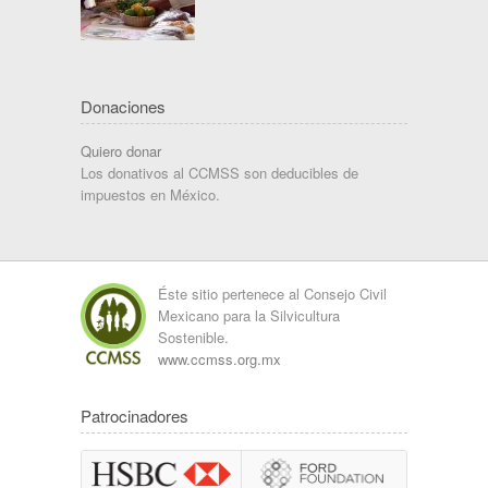
Donaciones
Quiero donar
Los donativos al CCMSS son deducibles de
impuestos en México.
Éste sitio pertenece al Consejo Civil
Mexicano para la Silvicultura
Sostenible.
www.ccmss.org.mx
Patrocinadores