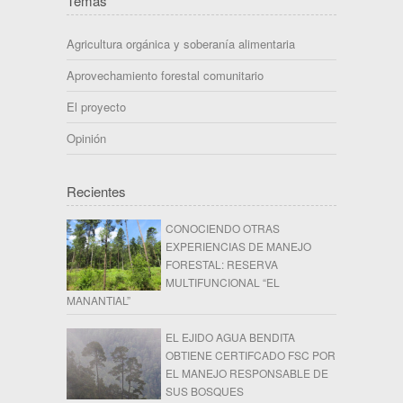
Temas
Agricultura orgánica y soberanía alimentaria
Aprovechamiento forestal comunitario
El proyecto
Opinión
Recientes
CONOCIENDO OTRAS
EXPERIENCIAS DE MANEJO
FORESTAL: RESERVA
MULTIFUNCIONAL “EL
MANANTIAL”
EL EJIDO AGUA BENDITA
OBTIENE CERTIFCADO FSC POR
EL MANEJO RESPONSABLE DE
SUS BOSQUES