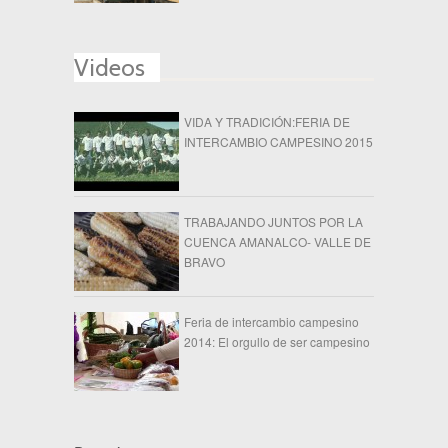
Videos
VIDA Y TRADICIÓN:FERIA DE
INTERCAMBIO CAMPESINO 2015
TRABAJANDO JUNTOS POR LA
CUENCA AMANALCO- VALLE DE
BRAVO
Feria de intercambio campesino
2014: El orgullo de ser campesino