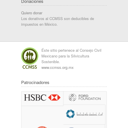
Donaciones
Quiero donar
Los donativos al CCMSS son deducibles de
impuestos en México.
Éste sitio pertenece al Consejo Civil
Mexicano para la Silvicultura
Sostenible.
www.ccmss.org.mx
Patrocinadores