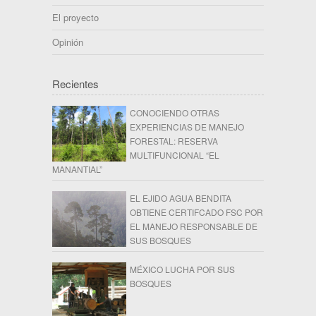
El proyecto
Opinión
Recientes
CONOCIENDO OTRAS
EXPERIENCIAS DE MANEJO
FORESTAL: RESERVA
MULTIFUNCIONAL “EL
MANANTIAL”
EL EJIDO AGUA BENDITA
OBTIENE CERTIFCADO FSC POR
EL MANEJO RESPONSABLE DE
SUS BOSQUES
MÉXICO LUCHA POR SUS
BOSQUES